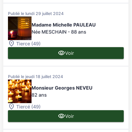
Publié le lundi 29 juillet 2024
Madame Michelle PAULEAU
Née MESCHAIN
- 88 ans
Tierce (49)
Voir
Publié le jeudi 18 juillet 2024
Monsieur Georges NEVEU
82 ans
Tiercé (49)
Voir