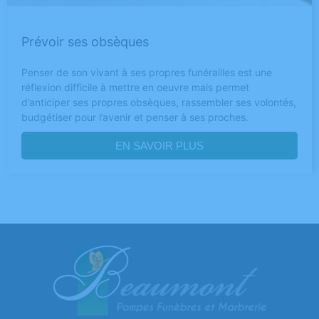
Prévoir ses obsèques
Penser de son vivant à ses propres funérailles est une
réflexion difficile à mettre en oeuvre mais permet
d’anticiper ses propres obsèques, rassembler ses volontés,
budgétiser pour l’avenir et penser à ses proches.
EN SAVOIR PLUS