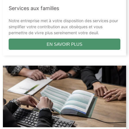
Services aux familles
Notre entreprise met à votre disposition des services pour
simplifier votre contribution aux obsèques et vous
permettre de vivre plus sereinement votre deuil.
EN SAVOIR PLUS