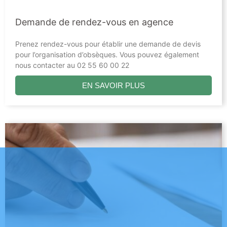
Demande de rendez-vous en agence
Prenez rendez-vous pour établir une demande de devis
pour l’organisation d’obsèques. Vous pouvez également
nous contacter au 02 55 60 00 22
EN SAVOIR PLUS