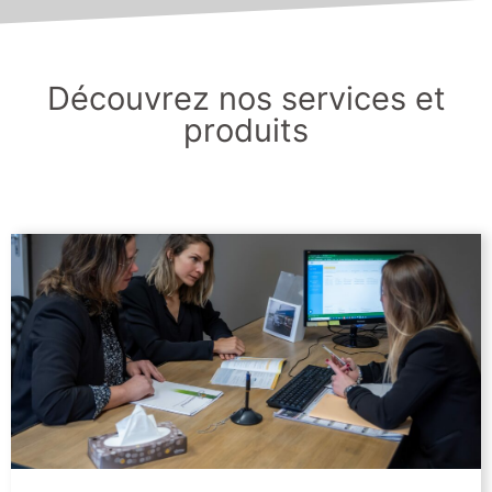
Découvrez nos services et
produits