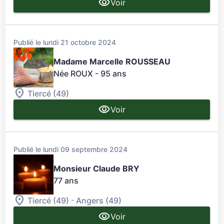
Voir
Publié le lundi 21 octobre 2024
Madame Marcelle ROUSSEAU
Née ROUX
- 95 ans
Tiercé (49)
Voir
Publié le lundi 09 septembre 2024
Monsieur Claude BRY
77 ans
-
Tiercé (49)
Angers (49)
Voir