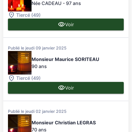
Née CADEAU
- 97 ans
Tiercé (49)
Voir
Publié le jeudi 09 janvier 2025
Monsieur Maurice SORITEAU
90 ans
Tiercé (49)
Voir
Publié le jeudi 02 janvier 2025
Monsieur Christian LEGRAS
70 ans