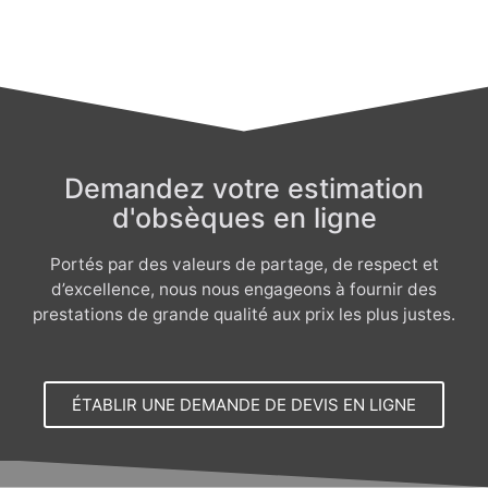
Demandez votre estimation
d'obsèques en ligne
Portés par des valeurs de partage, de respect et
d’excellence, nous nous engageons à fournir des
prestations de grande qualité aux prix les plus justes.
ÉTABLIR UNE DEMANDE DE DEVIS EN LIGNE