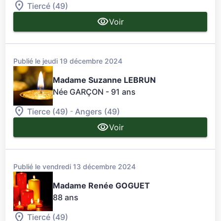
Tiercé (49)
Voir
Publié le jeudi 19 décembre 2024
Madame Suzanne LEBRUN
Née GARÇON
- 91 ans
-
Tierce (49)
Angers (49)
Voir
Publié le vendredi 13 décembre 2024
Madame Renée GOGUET
88 ans
Tiercé (49)