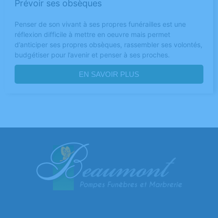
Prévoir ses obsèques
Penser de son vivant à ses propres funérailles est une
réflexion difficile à mettre en oeuvre mais permet
d’anticiper ses propres obsèques, rassembler ses volontés,
budgétiser pour l’avenir et penser à ses proches.
EN SAVOIR PLUS