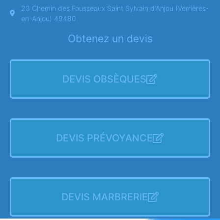
23 Chemin des Fousseaux Saint Sylvain d'Anjou (Verrières-
en-Anjou) 49480
Obtenez un devis
DEVIS OBSÈQUES
DEVIS PRÉVOYANCE
DEVIS MARBRERIE