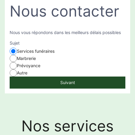
Nous contacter
Nous vous répondons dans les meilleurs délais possibles
Sujet
Services funéraires
Marbrerie
Prévoyance
Autre
Suivant
Nos services