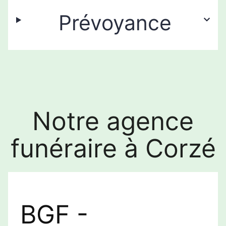
Prévoyance
Notre agence
funéraire à Corzé
BGF -