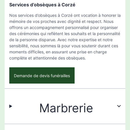
Services d’obsèques à Corzé
Nos services d’obsèques à Corzé ont vocation à honorer la
mémoire de vos proches avec dignité et respect. Nous
offrons un accompagnement personnalisé pour organiser
des cérémonies qui reflètent les souhaits et la personnalité
de la personne disparue. Avec notre expertise et notre
sensibilité, nous sommes là pour vous soutenir durant ces
moments difficiles, en assurant une prise en charge
complète et attentionnée des obsèques.
Demande de devis funérailles
Marbrerie