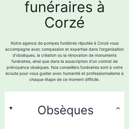
funéraires à
Corzé
Notre agence de pompes funèbres réputée à Corzé vous
accompagne avec compassion et expertise dans l'organisation
d'obsèques, la création ou la rénovation de monuments
funéraires, ainsi que dans la souscription d'un contrat de
prévoyance obsèques. Nos conseillers funéraires sont à votre
écoute pour vous guider avec humanité et professionnalisme à
chaque étape de ce moment difficile.
Obsèques