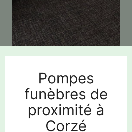
Pompes
funèbres de
proximité à
Corzé