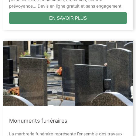
prévoyance… Devis en ligne gratuit et sans engagement.
EN SAVOIR PLUS
Monuments funéraires
La marbrerie funéraire représente l’ensemble des travaux