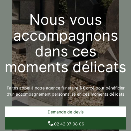
Nous vous
accompagnons
dans ces
moments délicats
Faites appel à notre agence funéraire à Corzé pour bénéficier
d’un accompagnement personnalisé en ces moments délicats
Demande de devis
02 42 07 08 06