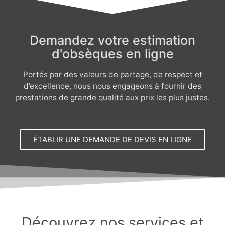
Demandez votre estimation
d'obsèques en ligne
Portés par des valeurs de partage, de respect et
d’excellence, nous nous engageons à fournir des
prestations de grande qualité aux prix les plus justes.
ÉTABLIR UNE DEMANDE DE DEVIS EN LIGNE
Découvrez nos services et