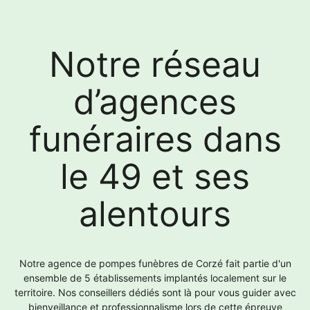
Notre réseau
d’agences
funéraires dans
le 49 et ses
alentours
Notre agence de pompes funèbres de Corzé fait partie d'un
ensemble de 5 établissements implantés localement sur le
territoire. Nos conseillers dédiés sont là pour vous guider avec
bienveillance et professionnalisme lors de cette épreuve