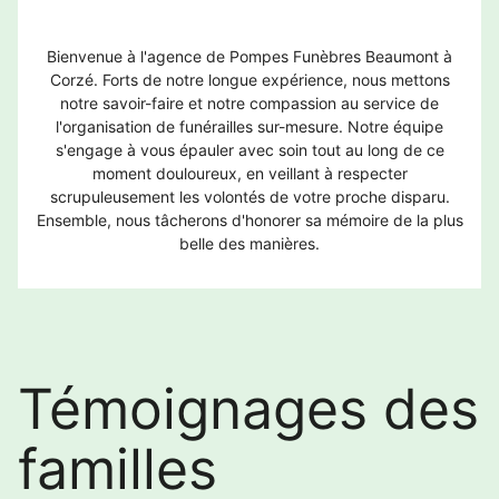
Bienvenue à l'agence de Pompes Funèbres Beaumont à
Corzé. Forts de notre longue expérience, nous mettons
notre savoir-faire et notre compassion au service de
l'organisation de funérailles sur-mesure. Notre équipe
s'engage à vous épauler avec soin tout au long de ce
moment douloureux, en veillant à respecter
scrupuleusement les volontés de votre proche disparu.
Ensemble, nous tâcherons d'honorer sa mémoire de la plus
belle des manières.
Témoignages des
familles