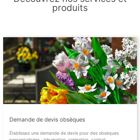
produits
Demande de devis obsèques
Établissez une demande de devis pour des obsèques
personnalisées : inhumation, crémation, contrat