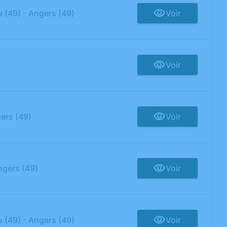
-
u (49)
Angers (49)
Voir
Voir
ers (49)
Voir
ngers (49)
Voir
-
u (49)
Angers (49)
Voir