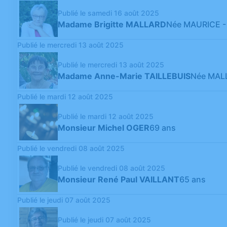
Publié le samedi 16 août 2025
Madame Brigitte MALLARD
Née MAURICE
-
Publié le mercredi 13 août 2025
Publié le mercredi 13 août 2025
Madame Anne-Marie TAILLEBUIS
Née MAL
Publié le mardi 12 août 2025
Publié le mardi 12 août 2025
Monsieur Michel OGER
69 ans
Publié le vendredi 08 août 2025
Publié le vendredi 08 août 2025
Monsieur René Paul VAILLANT
65 ans
Publié le jeudi 07 août 2025
Publié le jeudi 07 août 2025