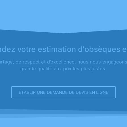
ez votre estimation d'obsèques e
artage, de respect et d’excellence, nous nous engageons 
grande qualité aux prix les plus justes.
ÉTABLIR UNE DEMANDE DE DEVIS EN LIGNE