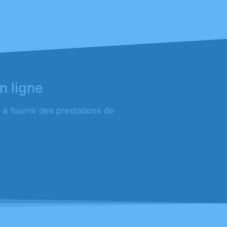
n ligne
à fournir des prestations de