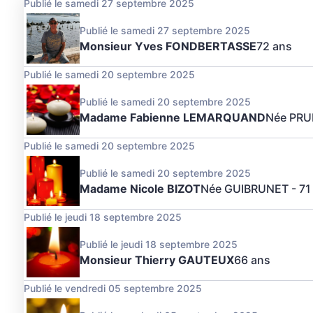
Publié le samedi 27 septembre 2025
Publié le samedi 27 septembre 2025
Monsieur Yves FONDBERTASSE
72 ans
Publié le samedi 20 septembre 2025
Publié le samedi 20 septembre 2025
Madame Fabienne LEMARQUAND
Née PRU
Publié le samedi 20 septembre 2025
Publié le samedi 20 septembre 2025
Madame Nicole BIZOT
Née GUIBRUNET
- 71
Publié le jeudi 18 septembre 2025
Publié le jeudi 18 septembre 2025
Monsieur Thierry GAUTEUX
66 ans
Publié le vendredi 05 septembre 2025