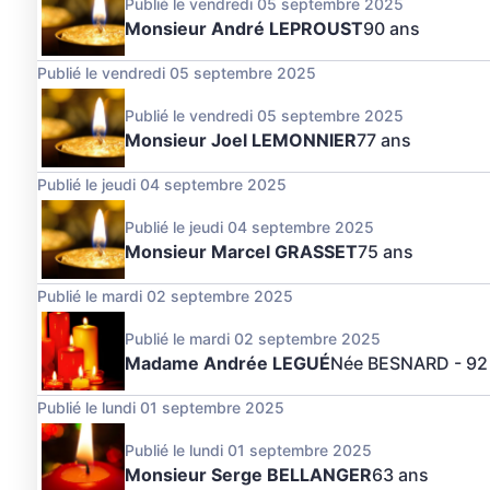
Publié le vendredi 05 septembre 2025
Monsieur André LEPROUST
90 ans
Publié le vendredi 05 septembre 2025
Publié le vendredi 05 septembre 2025
Monsieur Joel LEMONNIER
77 ans
Publié le jeudi 04 septembre 2025
Publié le jeudi 04 septembre 2025
Monsieur Marcel GRASSET
75 ans
Publié le mardi 02 septembre 2025
Publié le mardi 02 septembre 2025
Madame Andrée LEGUÉ
Née BESNARD
- 92
Publié le lundi 01 septembre 2025
Publié le lundi 01 septembre 2025
Monsieur Serge BELLANGER
63 ans