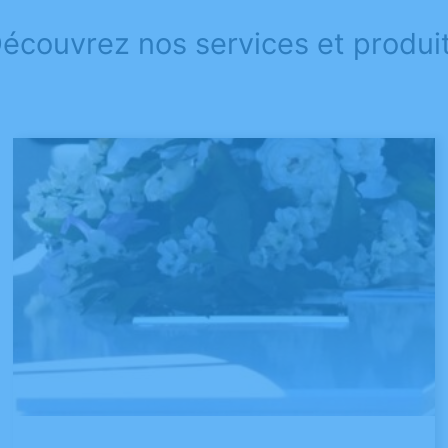
écouvrez nos services et produi