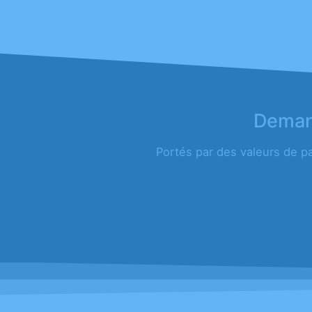
Demand
Portés par des valeurs de p