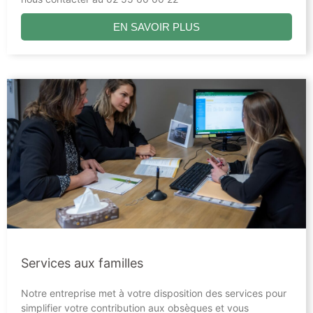
EN SAVOIR PLUS
Services aux familles
Notre entreprise met à votre disposition des services pour
simplifier votre contribution aux obsèques et vous