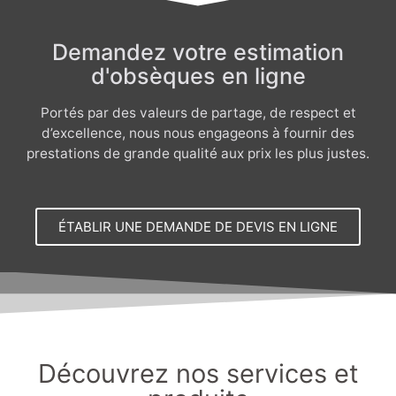
Demandez votre estimation
d'obsèques en ligne
Portés par des valeurs de partage, de respect et
d’excellence, nous nous engageons à fournir des
prestations de grande qualité aux prix les plus justes.
ÉTABLIR UNE DEMANDE DE DEVIS EN LIGNE
Découvrez nos services et