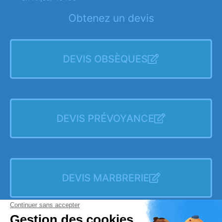
Obtenez un devis
DEVIS OBSÈQUES
DEVIS PRÉVOYANCE
DEVIS MARBRERIE