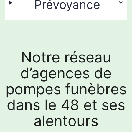
Prévoyance
Notre réseau
d’agences de
pompes funèbres
dans le 48 et ses
alentours