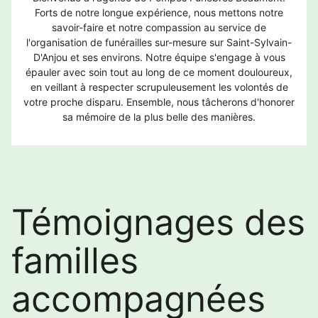
Forts de notre longue expérience, nous mettons notre
savoir-faire et notre compassion au service de
l'organisation de funérailles sur-mesure sur Saint-Sylvain-
D'Anjou et ses environs. Notre équipe s'engage à vous
épauler avec soin tout au long de ce moment douloureux,
en veillant à respecter scrupuleusement les volontés de
votre proche disparu. Ensemble, nous tâcherons d'honorer
sa mémoire de la plus belle des manières.
Témoignages des
familles
accompagnées