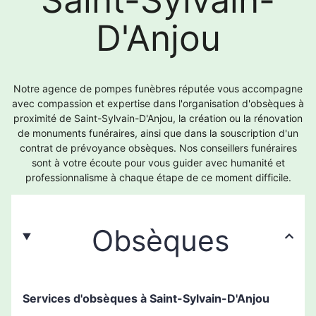
D'Anjou
Notre agence de pompes funèbres réputée vous accompagne
avec compassion et expertise dans l'organisation d'obsèques à
proximité de Saint-Sylvain-D'Anjou, la création ou la rénovation
de monuments funéraires, ainsi que dans la souscription d'un
contrat de prévoyance obsèques. Nos conseillers funéraires
sont à votre écoute pour vous guider avec humanité et
professionnalisme à chaque étape de ce moment difficile.
Obsèques
Services d'obsèques à Saint-Sylvain-D'Anjou