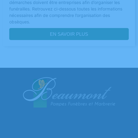
démarches doivent être entreprises afin d’organiser les
funérailles. Retrouvez ci-dessous toutes les informations
nécessaires afin de comprendre l’organisation des
obsèques.
EN SAVOIR PLUS