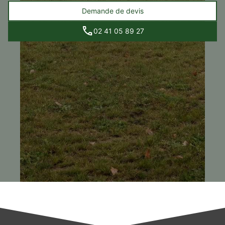
Demande de devis
02 41 05 89 27