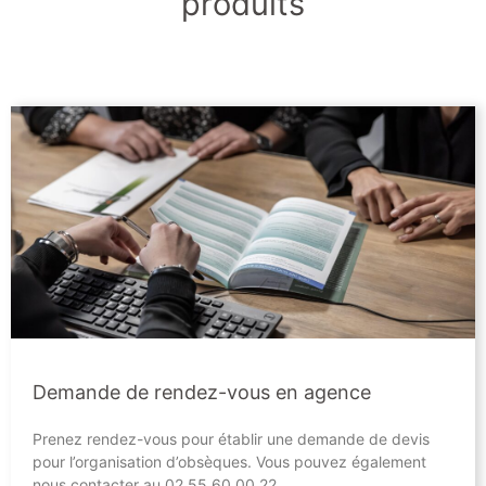
produits
Demande de rendez-vous en agence
Prenez rendez-vous pour établir une demande de devis
pour l’organisation d’obsèques. Vous pouvez également
nous contacter au 02 55 60 00 22