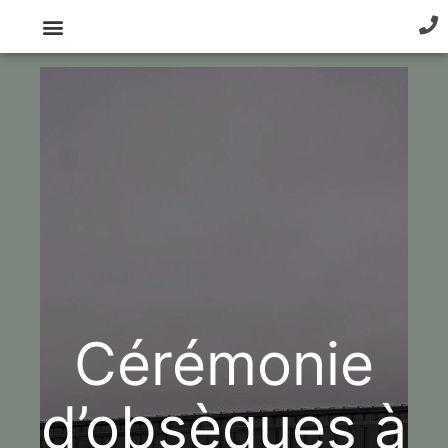
Cérémonie
d’obsèques à