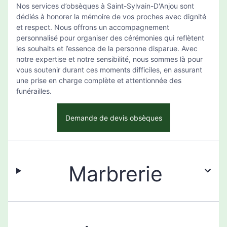
Nos services d’obsèques à Saint-Sylvain-D'Anjou sont
dédiés à honorer la mémoire de vos proches avec dignité
et respect. Nous offrons un accompagnement
personnalisé pour organiser des cérémonies qui reflètent
les souhaits et l’essence de la personne disparue. Avec
notre expertise et notre sensibilité, nous sommes là pour
vous soutenir durant ces moments difficiles, en assurant
une prise en charge complète et attentionnée des
funérailles.
Demande de devis obsèques
Marbrerie