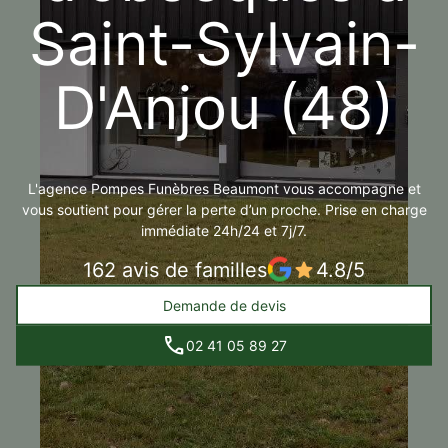
Saint-Sylvain-
D'Anjou (48)
L'agence Pompes Funèbres Beaumont vous accompagne et
vous soutient pour gérer la perte d’un proche. Prise en charge
immédiate 24h/24 et 7j/7.
162 avis de familles
4.8/5
Demande de devis
02 41 05 89 27