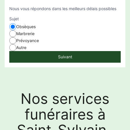
Nous vous répondons dans les meilleurs délais possibles
Sujet
Obsèques
Marbrerie
Prévoyance
Autre
Suivant
Nos services
funéraires à
Saint-Sylvain-