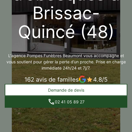
Brissac-
Quincé (48)
L'agence Pompes Funèbres Beaumont vous accompagne et
vous soutient pour gérer la perte d’un proche. Prise en charge
immédiate 24h/24 et 7j/7.
162 avis de familles
4.8/5
Demande de devis
02 41 05 89 27