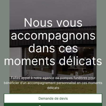
Nous vous
accompagnons
dans ces
moments délicats
Faites appel à notre agence de pompes funèbres pour
bénéficier d’un accompagnement personnalisé en ces moments
délicats
Demande de devis