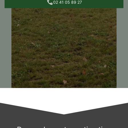
02 41 05 89 27