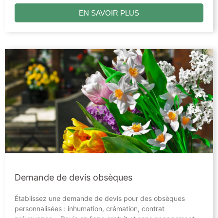
EN SAVOIR PLUS
Demande de devis obsèques
Établissez une demande de devis pour des obsèques
personnalisées : inhumation, crémation, contrat