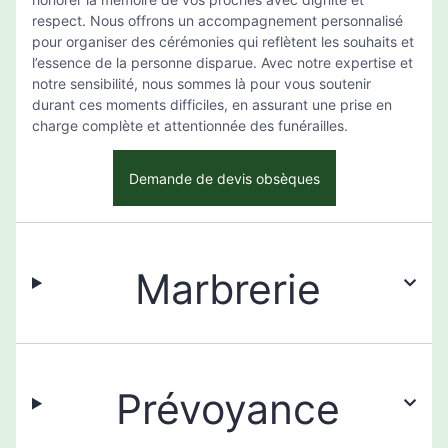
respect. Nous offrons un accompagnement personnalisé
pour organiser des cérémonies qui reflètent les souhaits et
l’essence de la personne disparue. Avec notre expertise et
notre sensibilité, nous sommes là pour vous soutenir
durant ces moments difficiles, en assurant une prise en
charge complète et attentionnée des funérailles.
Demande de devis obsèques
Marbrerie
Prévoyance