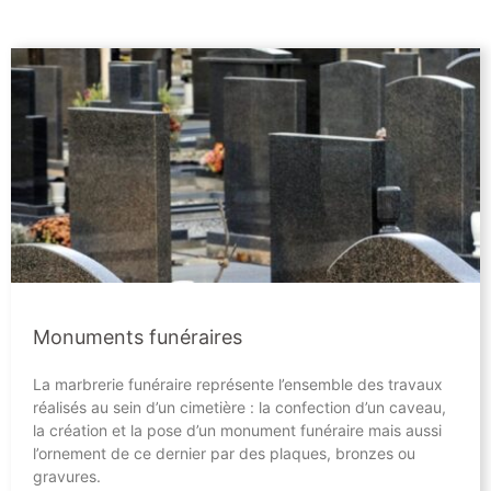
Monuments funéraires
La marbrerie funéraire représente l’ensemble des travaux
réalisés au sein d’un cimetière : la confection d’un caveau,
la création et la pose d’un monument funéraire mais aussi
l’ornement de ce dernier par des plaques, bronzes ou
gravures.