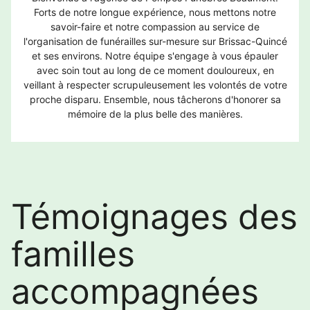
Forts de notre longue expérience, nous mettons notre
savoir-faire et notre compassion au service de
l'organisation de funérailles sur-mesure sur Brissac-Quincé
et ses environs. Notre équipe s'engage à vous épauler
avec soin tout au long de ce moment douloureux, en
veillant à respecter scrupuleusement les volontés de votre
proche disparu. Ensemble, nous tâcherons d'honorer sa
mémoire de la plus belle des manières.
Témoignages des
familles
accompagnées