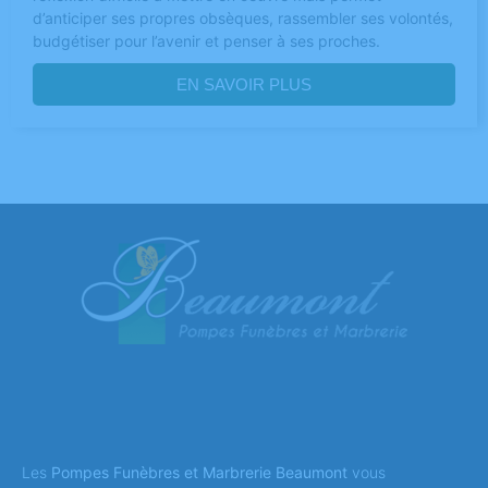
d’anticiper ses propres obsèques, rassembler ses volontés,
budgétiser pour l’avenir et penser à ses proches.
EN SAVOIR PLUS
Les
Pompes Funèbres et Marbrerie Beaumont
vous