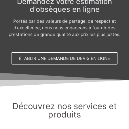
Demandez votre estimation
d'obsèques en ligne
Portés par des valeurs de partage, de respect et
d’excellence, nous nous engageons à fournir des
prestations de grande qualité aux prix les plus justes.
ÉTABLIR UNE DEMANDE DE DEVIS EN LIGNE
Découvrez nos services et
produits