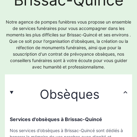
Notre agence de pompes funèbres vous propose un ensemble
de services funéraires pour vous accompagner dans les
moments les plus difficiles sur Brissac-Quincé et ses environs .
Que ce soit pour l'organisation d'obsèques, la création ou la
réfection de monuments funéraires, ainsi que pour la
souscription d'un contrat de prévoyance obsèques, nos
conseillers funéraires sont à votre écoute pour vous guider
avec humanité et professionnalisme.
Obsèques
Services d'obsèques à Brissac-Quincé
Nos services d’obsèques à Brissac-Quincé sont dédiés à
honorer la mémoire de vos proches avec dignité et