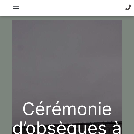
Cérémonie
d’obsèques à