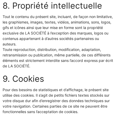
8. Propriété intellectuelle
Tout le contenu du présent site, incluant, de façon non limitative,
les graphismes, images, textes, vidéos, animations, sons, logos,
gifs et icônes ainsi que leur mise en forme sont la propriété
exclusive de LA SOCIÉTÉ à l’exception des marques, logos ou
contenus appartenant à d’autres sociétés partenaires ou
auteurs.
Toute reproduction, distribution, modification, adaptation,
retransmission ou publication, même partielle, de ces différents
éléments est strictement interdite sans l’accord express par écrit
de LA SOCIÉTÉ.
9. Cookies
Pour des besoins de statistiques et d’affichage, le présent site
utilise des cookies. Il s’agit de petits fichiers textes stockés sur
votre disque dur afin d’enregistrer des données techniques sur
votre navigation. Certaines parties de ce site ne peuvent être
fonctionnelles sans l’acceptation de cookies.