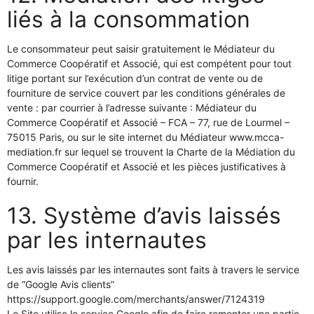
liés à la consommation
Le consommateur peut saisir gratuitement le Médiateur du
Commerce Coopératif et Associé, qui est compétent pour tout
litige portant sur l’exécution d’un contrat de vente ou de
fourniture de service couvert par les conditions générales de
vente : par courrier à l’adresse suivante : Médiateur du
Commerce Coopératif et Associé – FCA – 77, rue de Lourmel –
75015 Paris, ou sur le site internet du Médiateur www.mcca-
mediation.fr sur lequel se trouvent la Charte de la Médiation du
Commerce Coopératif et Associé et les pièces justificatives à
fournir.
13. Système d’avis laissés
par les internautes
Les avis laissés par les internautes sont faits à travers le service
de “Google Avis clients”
https://support.google.com/merchants/answer/7124319
Le Site utilise le service Google afin de faire remonter une partie