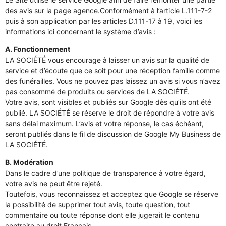
des avis sur la page agence.Conformément à l’article L.111-7-2
puis à son application par les articles D.111-17 à 19, voici les
informations ici concernant le système d’avis :
A. Fonctionnement
LA SOCIÉTÉ vous encourage à laisser un avis sur la qualité de
service et d’écoute que ce soit pour une réception famille comme
des funérailles. Vous ne pouvez pas laissez un avis si vous n’avez
pas consommé de produits ou services de LA SOCIÉTÉ.
Votre avis, sont visibles et publiés sur Google dès qu’ils ont été
publié. LA SOCIÉTÉ se réserve le droit de répondre à votre avis
sans délai maximum. L’avis et votre réponse, le cas échéant,
seront publiés dans le fil de discussion de Google My Business de
LA SOCIÉTÉ.
B. Modération
Dans le cadre d’une politique de transparence à votre égard,
votre avis ne peut être rejeté.
Toutefois, vous reconnaissez et acceptez que Google se réserve
la possibilité de supprimer tout avis, toute question, tout
commentaire ou toute réponse dont elle jugerait le contenu
contraire au droit Français.