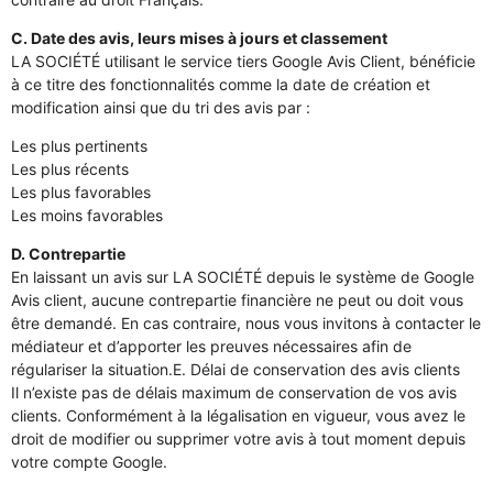
C. Date des avis, leurs mises à jours et classement
LA SOCIÉTÉ utilisant le service tiers Google Avis Client, bénéficie
à ce titre des fonctionnalités comme la date de création et
modification ainsi que du tri des avis par :
Les plus pertinents
Les plus récents
Les plus favorables
Les moins favorables
D. Contrepartie
En laissant un avis sur LA SOCIÉTÉ depuis le système de Google
Avis client, aucune contrepartie financière ne peut ou doit vous
être demandé. En cas contraire, nous vous invitons à contacter le
médiateur et d’apporter les preuves nécessaires afin de
régulariser la situation.E. Délai de conservation des avis clients
Il n’existe pas de délais maximum de conservation de vos avis
clients. Conformément à la légalisation en vigueur, vous avez le
droit de modifier ou supprimer votre avis à tout moment depuis
votre compte Google.