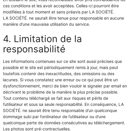
ces conditions et les avoir acceptées. Celles-ci pourront être
modifiées à tout moment et sans préavis par LA SOCIÉTÉ.
LA SOCIÉTÉ. ne saurait être tenue pour responsable en aucune
manière d’une mauvaise utilisation du service.
4. Limitation de la
responsabilité
Les informations contenues sur ce site sont aussi précises que
possible et le site est périodiquement remis à jour, mais peut
toutefois contenir des inexactitudes, des omissions ou des
lacunes. Si vous constatez une erreur ou ce qui peut être un
dysfonctionnement, merci de bien vouloir le signaler par email en
décrivant le problème de la manière la plus précise possible.
Tout contenu téléchargé se fait aux risques et périls de
l’utilisateur et sous sa seule responsabilité. En conséquence, LA
SOCIÉTÉ. ne saurait être tenu responsable d’un quelconque
dommage subi par l’ordinateur de l’utilisateur ou d’une
quelconque perte de données consécutives au téléchargement.
Les photos sont pré-contractuelles.