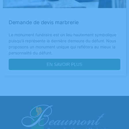
Demande de devis marbrerie
Le monument funéraire est un lieu hautement symbolique
puisqu’il représente la dernière demeure du défunt. Nous
proposons un monument unique qui reflétera au mieux la
personnalité du défunt.
EN SAVOIR PLUS