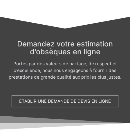
Demandez votre estimation
d'obsèques en ligne
Portés par des valeurs de partage, de respect et
d’excellence, nous nous engageons à fournir des
prestations de grande qualité aux prix les plus justes.
ÉTABLIR UNE DEMANDE DE DEVIS EN LIGNE