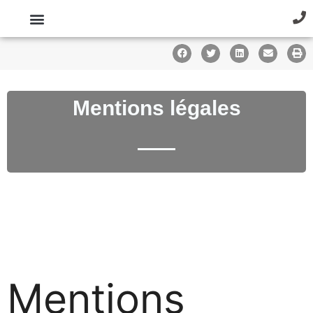
Mentions légales
Mentions