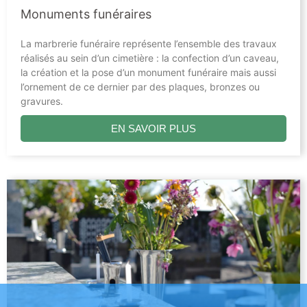
Monuments funéraires
La marbrerie funéraire représente l’ensemble des travaux
réalisés au sein d’un cimetière : la confection d’un caveau,
la création et la pose d’un monument funéraire mais aussi
l’ornement de ce dernier par des plaques, bronzes ou
gravures.
EN SAVOIR PLUS