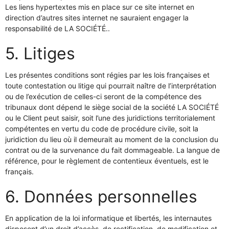
Les liens hypertextes mis en place sur ce site internet en
direction d’autres sites internet ne sauraient engager la
responsabilité de LA SOCIÉTÉ..
5. Litiges
Les présentes conditions sont régies par les lois françaises et
toute contestation ou litige qui pourrait naître de l’interprétation
ou de l’exécution de celles-ci seront de la compétence des
tribunaux dont dépend le siège social de la société LA SOCIÉTÉ
ou le Client peut saisir, soit l’une des juridictions territorialement
compétentes en vertu du code de procédure civile, soit la
juridiction du lieu où il demeurait au moment de la conclusion du
contrat ou de la survenance du fait dommageable. La langue de
référence, pour le règlement de contentieux éventuels, est le
français.
6. Données personnelles
En application de la loi informatique et libertés, les internautes
disposent d’un droit d’accès, de rectification, de modification et