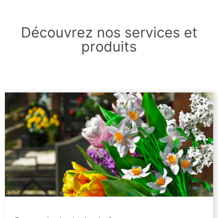
Découvrez nos services et
produits