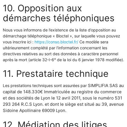
10. Opposition aux
démarches téléphoniques
Nous vous informons de l’existence de la liste d’opposition au
démarchage téléphonique « Bloctel », sur laquelle vous pouvez
vous inscrire ici :
https://conso.bloctel.fr/
Ce modèle sera
ultérieurement complété par l’information concernant les
directives relatives au sort des données à caractère personnel
après la mort (article 32-I-6° de la loi du 6 janvier 1978 modifiée).
11. Prestataire technique
SIMPLIFIA SAS au
Les prestations techniques sont assurées par
capital de 148.330€ Immatriculée au registre du commerce
et des sociétés de Lyon le 12 avril 2011, sous le numéro 531
293 264 R.C.S Lyon. et dont le siège est situé au 39, avenue
Sidoine Apollinaire 69009 Lyon.
12. Médiation des litiges