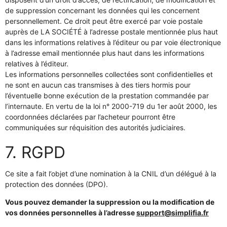
de suppression concernant les données qui les concernent
personnellement. Ce droit peut être exercé par voie postale
auprès de LA SOCIÉTÉ à l’adresse postale mentionnée plus haut
dans les informations relatives à l’éditeur ou par voie électronique
à l’adresse email mentionnée plus haut dans les informations
relatives à l’éditeur.
Les informations personnelles collectées sont confidentielles et
ne sont en aucun cas transmises à des tiers hormis pour
l’éventuelle bonne exécution de la prestation commandée par
l’internaute. En vertu de la loi n° 2000-719 du 1er août 2000, les
coordonnées déclarées par l’acheteur pourront être
communiquées sur réquisition des autorités judiciaires.
7. RGPD
Ce site a fait l’objet d’une nomination à la CNIL d’un délégué à la
protection des données (DPO).
Vous pouvez demander la suppression ou la modification de
vos données personnelles à l’adresse
support@simplifia.fr