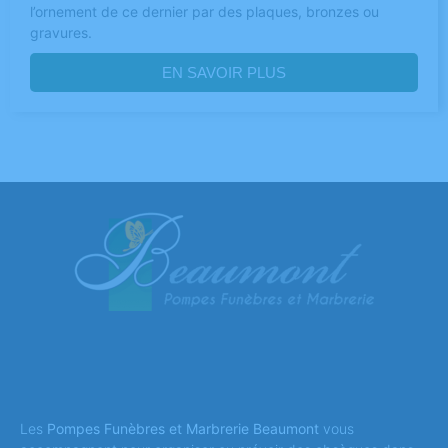
l’ornement de ce dernier par des plaques, bronzes ou
gravures.
EN SAVOIR PLUS
Les
Pompes Funèbres et Marbrerie Beaumont
vous