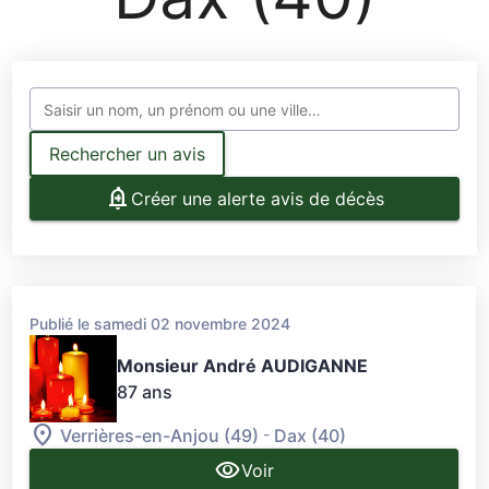
Rechercher un avis
Créer une alerte avis de décès
Publié le samedi 02 novembre 2024
Monsieur André AUDIGANNE
87 ans
-
Verrières-en-Anjou (49)
Dax (40)
Voir