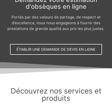
d'obsèques en ligne
Portés par des valeurs de partage, de respect et
d’excellence, nous nous engageons à fournir des
prestations de grande qualité aux prix les plus justes.
ÉTABLIR UNE DEMANDE DE DEVIS EN LIGNE
Découvrez nos services et
produits