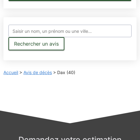
Rechercher un avis
Accueil
>
Avis de décès
>
Dax (40)
Demandez votre estimation