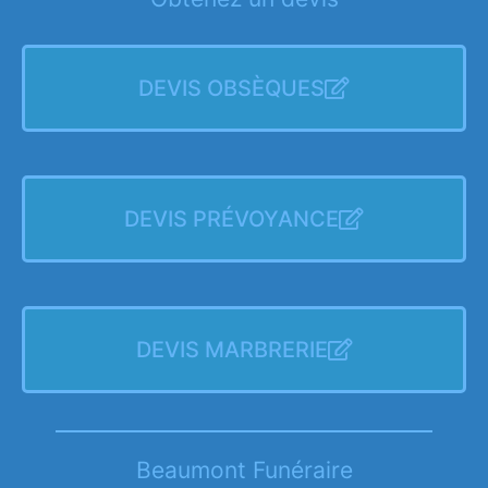
DEVIS OBSÈQUES
DEVIS PRÉVOYANCE
DEVIS MARBRERIE
Beaumont Funéraire