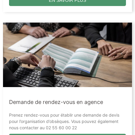
EN SAVOIR PLUS
Demande de rendez-vous en agence
Prenez rendez-vous pour établir une demande de devis
pour l’organisation d’obsèques. Vous pouvez également
nous contacter au 02 55 60 00 22