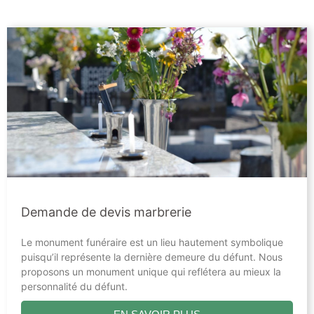
Demande de devis marbrerie
Le monument funéraire est un lieu hautement symbolique
puisqu’il représente la dernière demeure du défunt. Nous
proposons un monument unique qui reflétera au mieux la
personnalité du défunt.