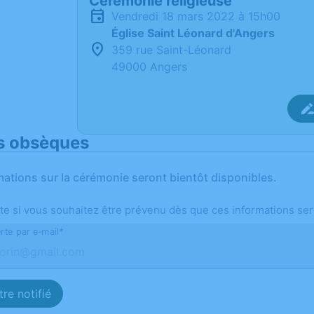
Cérémonie religieuse
vendredi 18 mars 2022 à 15h00
Église Saint Léonard d'Angers
359 rue Saint-Léonard
49000 Angers
s obsèques
mations sur la cérémonie seront bientôt disponibles.
te si vous souhaitez être prévenu dès que ces informations ser
rte par e-mail*
re notifié