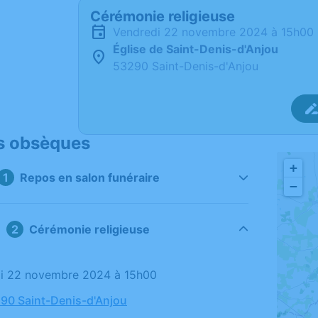
Cérémonie religieuse
vendredi 22 novembre 2024 à 15h00
Église de Saint-Denis-d'Anjou
53290 Saint-Denis-d'Anjou
s obsèques
+
Repos en salon funéraire
−
Cérémonie religieuse
di 22 novembre 2024 à 15h00
290 Saint-Denis-d'Anjou