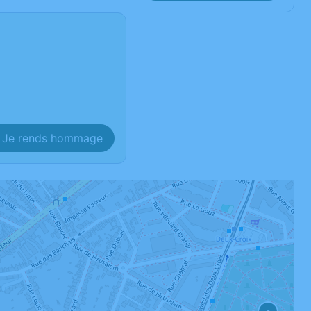
Je rends hommage