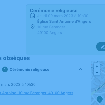
Cérémonie religieuse
jeudi 09 mars 2023 à 10h30
Église Saint Antoine d'Angers
10 rue Béranger
49100 Angers
s obsèques
+
Cérémonie religieuse
−
09 mars 2023 à 10h30
nt Antoine, 10 rue Béranger, 49100 Angers
1