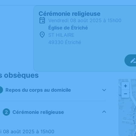
Cérémonie religieuse
vendredi 08 août 2025 à 15h00
Église de Étriché
ST HILAIRE
49330 Étriché
s obsèques
+
Repos du corps au domicile
−
Cérémonie religieuse
di 08 août 2025 à 15h00