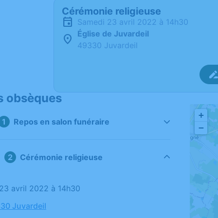
Cérémonie religieuse
samedi 23 avril 2022 à 14h30
Église de Juvardeil
49330 Juvardeil
s obsèques
+
Repos en salon funéraire
−
Cérémonie religieuse
 23 avril 2022 à 14h30
330 Juvardeil