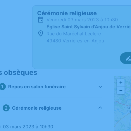
Cérémonie religieuse
vendredi 03 mars 2023 à 10h30
Église Saint Sylvain d'Anjou de Verr
Rue du Maréchal Leclerc
49480 Verrières-en-Anjou
s obsèques
+
Repos en salon funéraire
−
Cérémonie religieuse
di 03 mars 2023 à 10h30